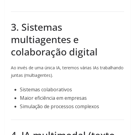
3. Sistemas
multiagentes e
colaboração digital
Ao invés de uma única IA, teremos várias IAs trabalhando
juntas (multiagentes).
Sistemas colaborativos
Maior eficiência em empresas
Simulação de processos complexos