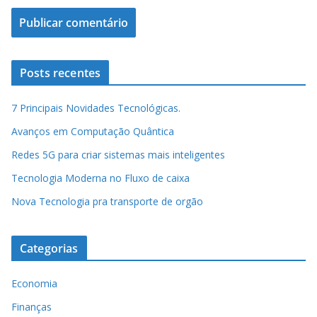
Posts recentes
7 Principais Novidades Tecnológicas.
Avanços em Computação Quântica
Redes 5G para criar sistemas mais inteligentes
Tecnologia Moderna no Fluxo de caixa
Nova Tecnologia pra transporte de orgão
Categorias
Economia
Finanças