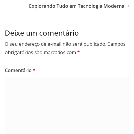
Explorando Tudo em Tecnologia Moderna
Deixe um comentário
O seu endereço de e-mail não será publicado.
Campos
obrigatórios são marcados com
*
Comentário
*