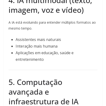
4. IA multimodal (texto,
imagem, voz e vídeo)
A IA está evoluindo para entender múltiplos formatos ao
mesmo tempo.
Assistentes mais naturais
Interação mais humana
Aplicações em educação, saúde e
entretenimento
5. Computação
avançada e
infraestrutura de IA