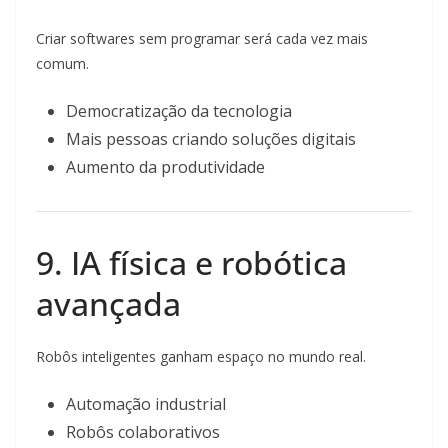
Criar softwares sem programar será cada vez mais
comum.
Democratização da tecnologia
Mais pessoas criando soluções digitais
Aumento da produtividade
9. IA física e robótica
avançada
Robôs inteligentes ganham espaço no mundo real.
Automação industrial
Robôs colaborativos