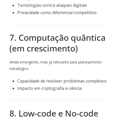
Tecnologias contra ataques digitais
Privacidade como diferencial competitivo
7. Computação quântica
(em crescimento)
Ainda emergente, mas já relevante para planejamento
estratégico.
Capacidade de resolver problemas complexos
Impacto em criptografia e ciência
8. Low-code e No-code