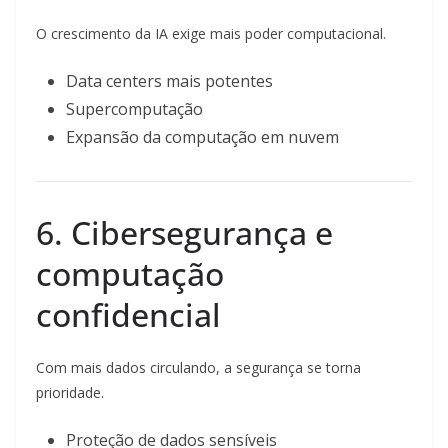
O crescimento da IA exige mais poder computacional.
Data centers mais potentes
Supercomputação
Expansão da computação em nuvem
6. Cibersegurança e
computação
confidencial
Com mais dados circulando, a segurança se torna
prioridade.
Proteção de dados sensíveis