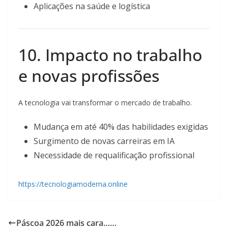
Aplicações na saúde e logística
10. Impacto no trabalho
e novas profissões
A tecnologia vai transformar o mercado de trabalho.
Mudança em até 40% das habilidades exigidas
Surgimento de novas carreiras em IA
Necessidade de requalificação profissional
https://tecnologiamoderna.online
Páscoa 2026 mais cara……