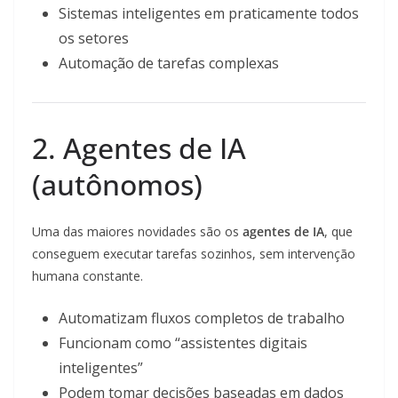
Sistemas inteligentes em praticamente todos
os setores
Automação de tarefas complexas
2. Agentes de IA
(autônomos)
Uma das maiores novidades são os
agentes de IA
, que
conseguem executar tarefas sozinhos, sem intervenção
humana constante.
Automatizam fluxos completos de trabalho
Funcionam como “assistentes digitais
inteligentes”
Podem tomar decisões baseadas em dados