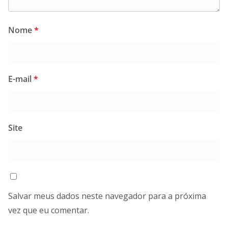
Nome
*
E-mail
*
Site
Salvar meus dados neste navegador para a próxima
vez que eu comentar.