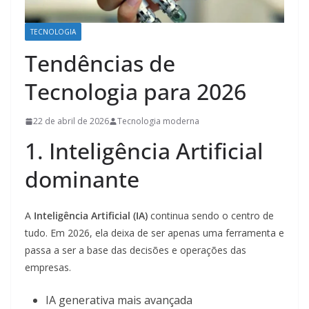
TECNOLOGIA
Tendências de
Tecnologia para 2026
22 de abril de 2026
Tecnologia moderna
1. Inteligência Artificial
dominante
A
Inteligência Artificial (IA)
continua sendo o centro de
tudo. Em 2026, ela deixa de ser apenas uma ferramenta e
passa a ser a base das decisões e operações das
empresas.
IA generativa mais avançada