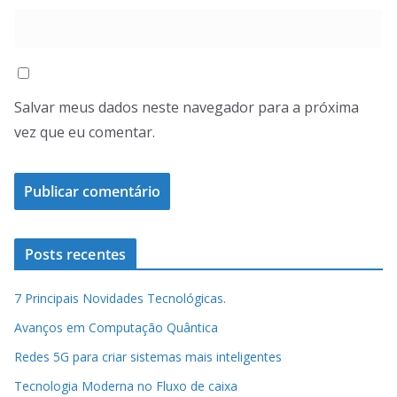
Salvar meus dados neste navegador para a próxima
vez que eu comentar.
Posts recentes
7 Principais Novidades Tecnológicas.
Avanços em Computação Quântica
Redes 5G para criar sistemas mais inteligentes
Tecnologia Moderna no Fluxo de caixa