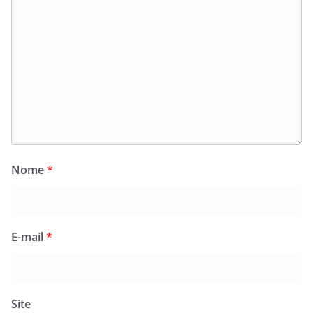
Nome
*
E-mail
*
Site