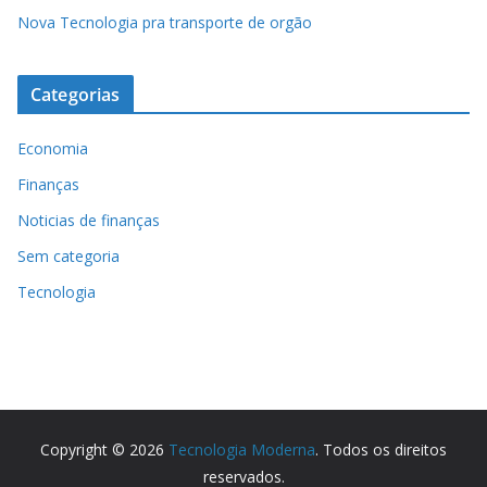
Nova Tecnologia pra transporte de orgão
Categorias
Economia
Finanças
Noticias de finanças
Sem categoria
Tecnologia
Copyright © 2026
Tecnologia Moderna
. Todos os direitos
reservados.