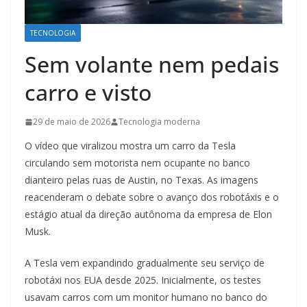
TECNOLOGIA
Sem volante nem pedais
carro e visto
29 de maio de 2026
Tecnologia moderna
O vídeo que viralizou mostra um carro da Tesla
circulando sem motorista nem ocupante no banco
dianteiro pelas ruas de Austin, no Texas. As imagens
reacenderam o debate sobre o avanço dos robotáxis e o
estágio atual da direção autônoma da empresa de Elon
Musk.
A Tesla vem expandindo gradualmente seu serviço de
robotáxi nos EUA desde 2025. Inicialmente, os testes
usavam carros com um monitor humano no banco do