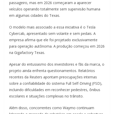
passageiro, mas em 2026 começaram a aparecer
veículos operando totalmente sem supervisão humana
em algumas cidades do Texas.
O modelo mais associado a essa iniciativa é o Tesla
Cybercab, apresentado sem volante e sem pedais. A
empresa afirma que ele foi projetado exclusivamente
para operação autônoma. A produção começou em 2026
na Gigafactory Texas.
Apesar do entusiasmo dos investidores e fãs da marca, o
projeto ainda enfrenta questionamentos. Relatórios
recentes da Reuters apontam preocupações internas
sobre a confiabilidade do sistema Full Self-Driving (FSD),
incluindo dificuldades em reconhecer pedestres, ônibus
escolares e situações complexas no trânsito.
Além disso, concorrentes como Waymo continuam