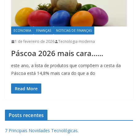
ECONOMIA
FINANÇAS
NOTICIAS DE FINANÇAS
1 de fevereiro de 2026
Tecnologia moderna
Páscoa 2026 mais cara……
este ano, a lista de produtos que compõem a cesta da
Páscoa está 14,8% mais cara do que a do
Read More
Posts recentes
7 Principais Novidades Tecnológicas.