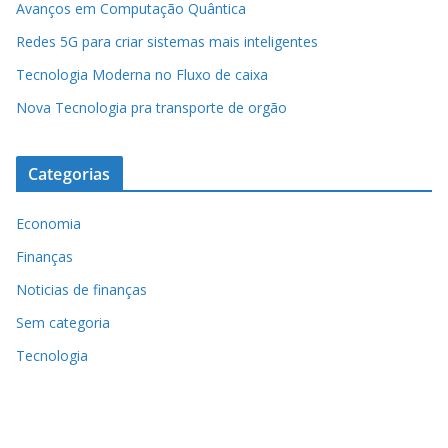
Avanços em Computação Quântica
Redes 5G para criar sistemas mais inteligentes
Tecnologia Moderna no Fluxo de caixa
Nova Tecnologia pra transporte de orgão
Categorias
Economia
Finanças
Noticias de finanças
Sem categoria
Tecnologia